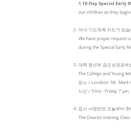
A
10-Day Special Early 
our children as they begi
|
자녀 기도제목 카드가 있습
We have prayer request car
during the Special Early M
|
대학 청년부 금요성경공부반
The College and Young Adu
장소 / Location: Mr. Mark 
시간 / Time : Friday 7 pm
|
집사 사명반은 오늘부터 한
The Deacon training Class
|