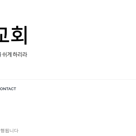
ONTACT
 진행됩니다