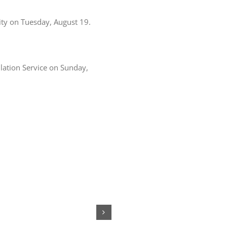
sity on Tuesday, August 19.
lation Service on Sunday,