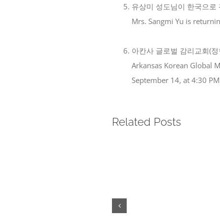
유상미 성도님이 한국으로 귀
Mrs. Sangmi Yu is returnin
|
아칸사 글로벌 감리교회(정형권
Arkansas Korean Global Me
September 14, at 4:30 PM
Related Posts