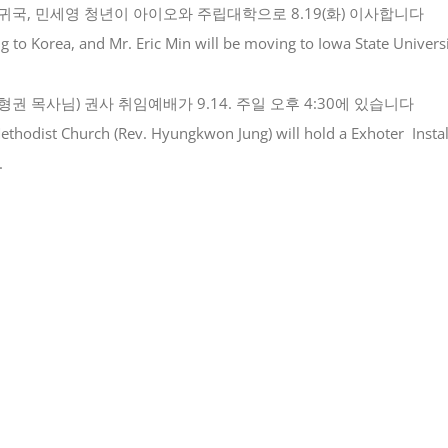
국, 민세영 청년이 아이오와 주립대학으로 8.19(화) 이사합니다
g to Korea, and Mr. Eric Min will be moving to Iowa State Univer
 목사님) 권사 취임예배가 9.14. 주일 오후 4:30에 있습니다
thodist Church (Rev. Hyungkwon Jung) will hold a Exhoter Instal
.