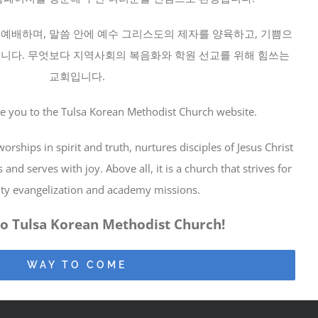
예배하며, 말씀 안에 예수 그리스도의 제자를 양육하고, 기쁨으
니다. 무엇보다 지역사회의 복음화와 학원 선교를 위해 힘쓰는
교회입니다.
e you to the Tulsa Korean Methodist Church website.
orships in spirit and truth, nurtures disciples of Jesus Christ
and serves with joy. Above all, it is a church that strives for
y evangelization and academy missions.
o Tulsa Korean
Methodist Church!
WAY TO COME