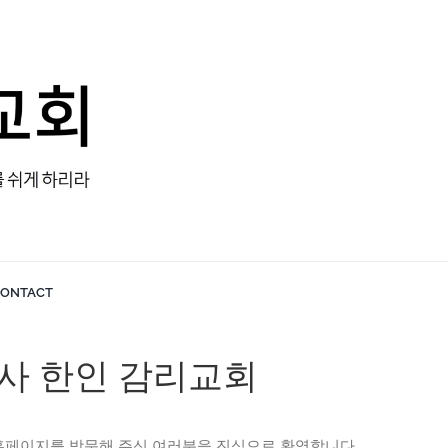
ONTACT
사 한인 감리교회
홈페이지를 방문해 주신 여러분을 진심으로 환영합니다.