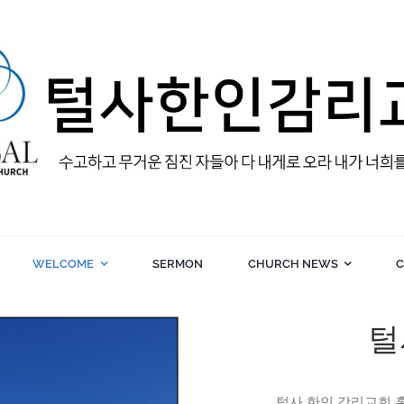
WELCOME
SERMON
CHURCH NEWS
C
털
털사 한인 감리교회 